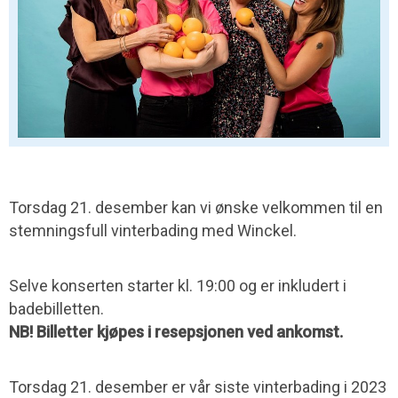
Torsdag 21. desember kan vi ønske velkommen til en
stemningsfull vinterbading med Winckel.
Selve konserten starter kl. 19:00 og er inkludert i
badebilletten.
NB! Billetter kjøpes i resepsjonen ved ankomst.
Torsdag 21. desember er vår siste vinterbading i 2023