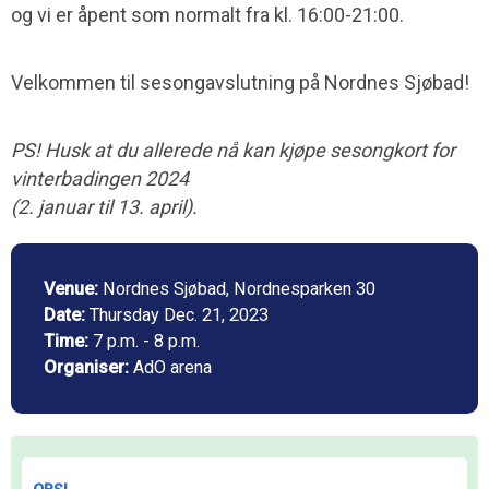
og vi er åpent som normalt fra kl. 16:00-21:00.
Velkommen til sesongavslutning på Nordnes Sjøbad!
PS! Husk at du allerede nå kan kjøpe sesongkort for
vinterbadingen 2024
(2. januar til 13. april).
Venue:
Nordnes Sjøbad, Nordnesparken 30
Date:
Thursday Dec. 21, 2023
Time:
7 p.m. - 8 p.m.
Organiser:
AdO arena