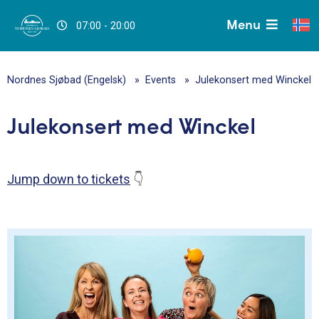
Menu
07:00 - 20:00
Nordnes Sjøbad (Engelsk)
Events
Julekonsert med Winckel
Julekonsert med Winckel
Jump down to tickets
👇