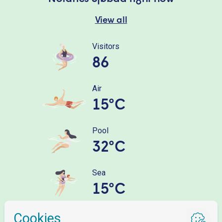
View all
Visitors
86
Air
15°C
Pool
32°C
Sea
15°C