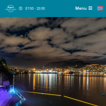
Menu
07:00 - 20:00