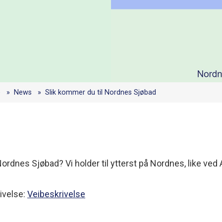
)
News
Slik kommer du til Nordnes Sjøbad
Nordnes Sjøbad? Vi holder til ytterst på Nordnes, like ved 
rivelse:
Veibeskrivelse