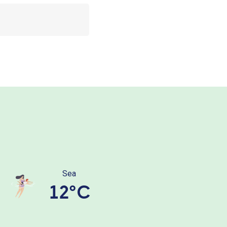
Sea
12°C