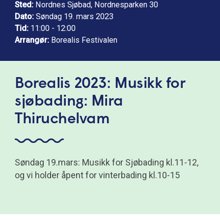
Sted:
Nordnes Sjøbad, Nordnesparken 30
Dato:
Søndag 19. mars 2023
Tid:
11:00 - 12:00
Arrangør:
Borealis Festivalen
Borealis 2023: Musikk for
sjøbading: Mira
Thiruchelvam
Søndag 19.mars: Musikk for Sjøbading kl.11-12,
og vi holder åpent for vinterbading kl.10-15