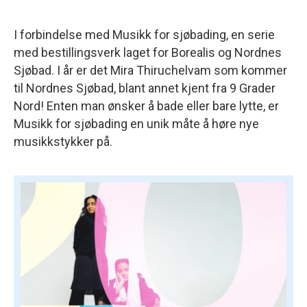
I forbindelse med Musikk for sjøbading, en serie
med bestillingsverk laget for Borealis og Nordnes
Sjøbad. I år er det Mira Thiruchelvam som kommer
til Nordnes Sjøbad, blant annet kjent fra 9 Grader
Nord! Enten man ønsker å bade eller bare lytte, er
Musikk for sjøbading en unik måte å høre nye
musikkstykker på.