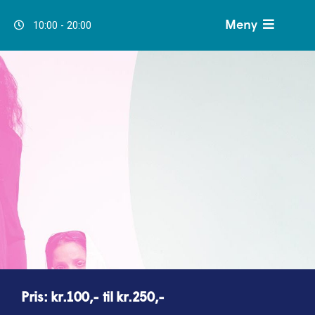
Meny
10:00 - 20:00
Pris: kr.100,- til kr.250,-