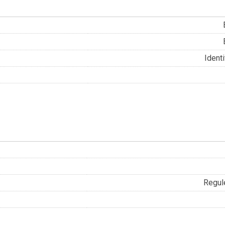
Identi
Regul