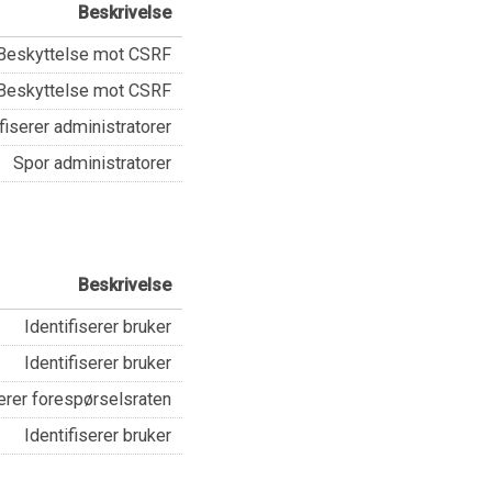
Beskrivelse
Beskyttelse mot CSRF
Beskyttelse mot CSRF
fiserer administratorer
Spor administratorer
Beskrivelse
Identifiserer bruker
Identifiserer bruker
erer forespørselsraten
Identifiserer bruker