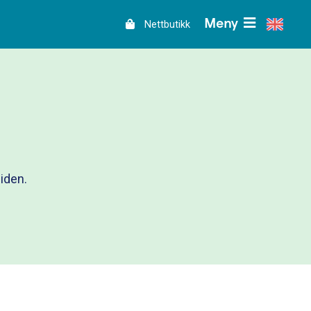
Meny
Nettbutikk
iden.