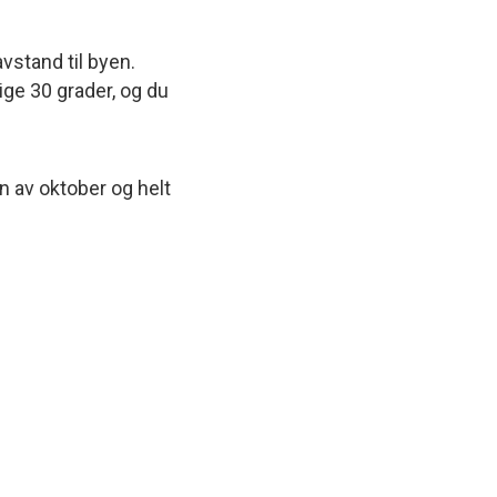
vstand til byen.
ge 30 grader, og du
n av oktober og helt