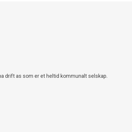
a drift as som er et heltid kommunalt selskap.