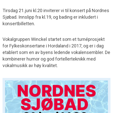
Tirsdag 21.juni kl.20 inviterer vi til konsert på Nordnes
Sjøbad. Innslipp fra kl.19, og bading er inkludert i
konsertbilletten.
Vokalgruppen Winckel startet som et turnéprosjekt
for Fylkeskonsertane i Hordaland i 2017, og er i dag
etablert som en av byens ledende vokalensembler. De
kombinerer humor og god fortellerteknikk med
vokalmusikk av høy kvalitet.