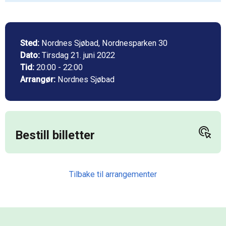
Sted:
Nordnes Sjøbad, Nordnesparken 30
Dato:
Tirsdag 21. juni 2022
Tid:
20:00 - 22:00
Arrangør:
Nordnes Sjøbad
Tilbake til arrangementer