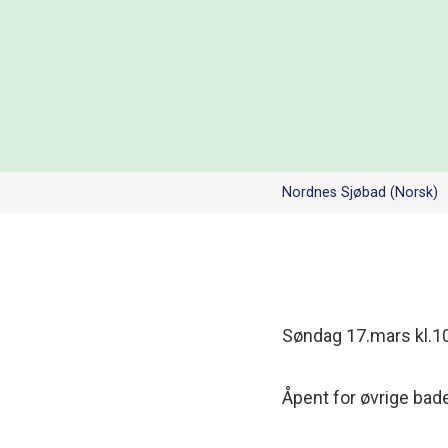
Nordnes Sjøbad (Norsk)
Søndag 17.mars kl.10-
Åpent for øvrige bad