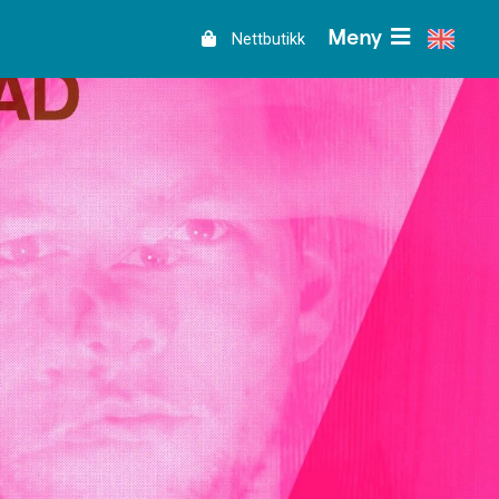
Meny
Nettbutikk