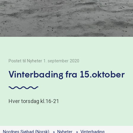
Postet til Nyheter
1. september 2020
Vinterbading fra 15.oktober
Hver torsdag kl.16-21
Nordnes Sjøbad (Norsk)
Nyheter
Vinterbading