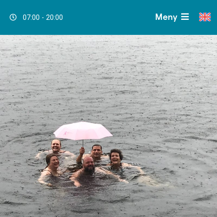
Meny
07:00 - 20:00